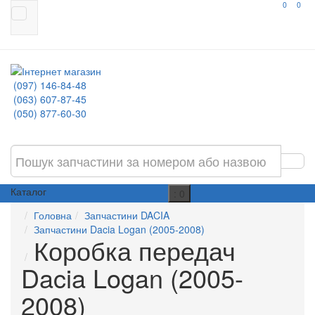
0
0
(097) 146-84-48
(063) 607-87-45
(050) 877-60-30
Каталог
: 0
Головна
Запчастини DACIA
Запчастини Dacia Logan (2005-2008)
Коробка передач
Dacia Logan (2005-
2008)