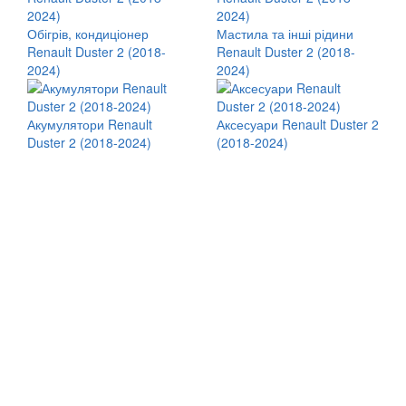
Обігрів, кондиціонер
Мастила та інші рідини
Renault Duster 2 (2018-
Renault Duster 2 (2018-
2024)
2024)
Акумулятори Renault
Аксесуари Renault Duster 2
Duster 2 (2018-2024)
(2018-2024)