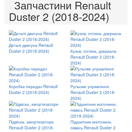
Запчастини Renault
Duster 2 (2018-2024)
Деталі двигуна Renault
Duster 2 (2018-2024)
Кузов, оптика, дзеркала
Renault Duster 2 (2018-
2024)
Коробка передач Renault
Рульове управління
Duster 2 (2018-2024)
Renault Duster 2 (2018-
2024)
Підвіска, амортизатори
Підшипник маточини,
Renault Duster 2 (2018-
піввісь Renault Duster 2