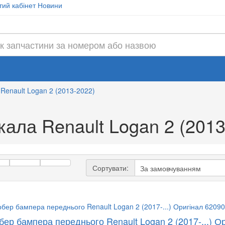
ий кабінет
Новини
Renault Logan 2 (2013-2022)
кала Renault Logan 2 (201
Сортувати:
бер бампера переднього Renault Logan 2 (2017-...) 