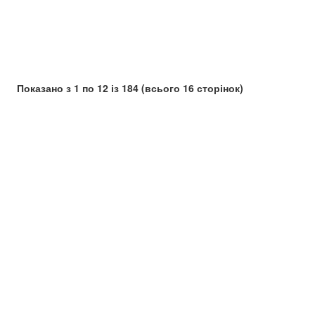
Показано з 1 по 12 із 184 (всього 16 сторінок)