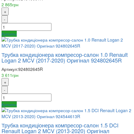
2 865грн
+
-
Купити
Трубка кондиціонера компресор-салон 1.0 Renault
Logan 2 MCV (2017-2020) Оригінал 924802645R
Артикул:
924802645R
3 611грн
+
-
Купити
Трубка кондиціонера компресор-салон 1.5 DCI
Renault Logan 2 MCV (2013-2020) Оригінал