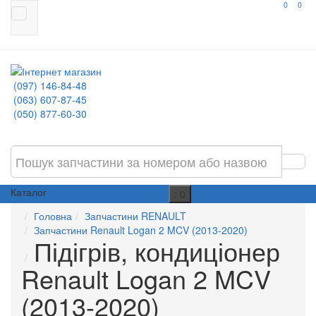
0
0
(097) 146-84-48
(063) 607-87-45
(050) 877-60-30
Каталог
: 0
Головна
Запчастини RENAULT
Запчастини Renault Logan 2 MCV (2013-2020)
Підігрів, кондиціонер
Renault Logan 2 MCV
(2013-2020)