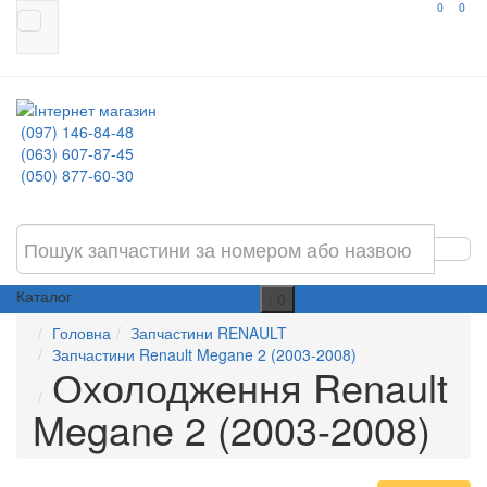
0
0
(097) 146-84-48
(063) 607-87-45
(050) 877-60-30
Каталог
: 0
Головна
Запчастини RENAULT
Запчастини Renault Megane 2 (2003-2008)
Охолодження Renault
Megane 2 (2003-2008)