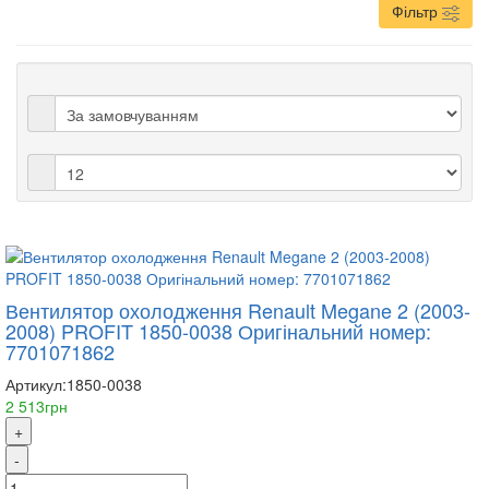
Фільтр
Вентилятор охолодження Renault Megane 2 (2003-
2008) PROFIT 1850-0038 Оригінальний номер:
7701071862
Артикул:
1850-0038
2 513грн
+
-