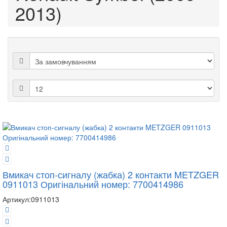
2013)
Вмикач стоп-сигналу (жабка) 2 контакти METZGER
0911013 Оригінальний номер: 7700414986
Артикул:
0911013