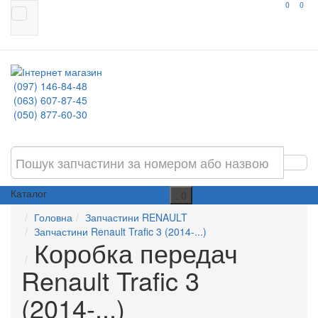
0
0
(097) 146-84-48
(063) 607-87-45
(050) 877-60-30
Каталог
: 0
Головна
Запчастини RENAULT
Запчастини Renault Trafic 3 (2014-...)
Коробка передач
Renault Trafic 3
(2014-...)