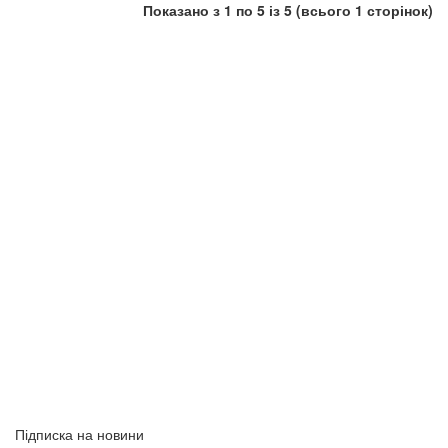
Показано з 1 по 5 із 5 (всього 1 сторінок)
Підписка на новини